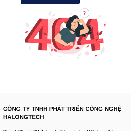
CÔNG TY TNHH PHÁT TRIỂN CÔNG NGHỆ
HALONGTECH