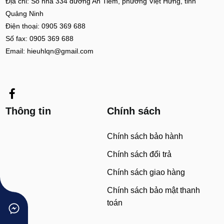
Địa chỉ: Số nhà 334 đường An Tiêm, phường Việt Hưng, tỉnh
Quảng Ninh
Điện thoại: 0905 369 688
Số fax: 0905 369 688
Email: hieuhlqn@gmail.com
Thông tin
Chính sách
Chính sách bảo hành
Chính sách đổi trả
Chính sách giao hàng
Chính sách bảo mật thanh
toán