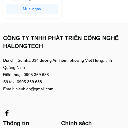
Mua ngay
CÔNG TY TNHH PHÁT TRIỂN CÔNG NGHỆ
HALONGTECH
Địa chỉ: Số nhà 334 đường An Tiêm, phường Việt Hưng, tỉnh
Quảng Ninh
Điện thoại: 0905 369 688
Số fax: 0905 369 688
Email: hieuhlqn@gmail.com
Thông tin
Chính sách