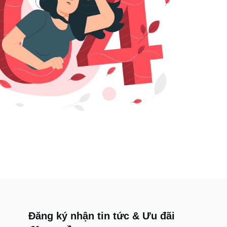
Đăng ký nhận tin tức & Ưu đãi