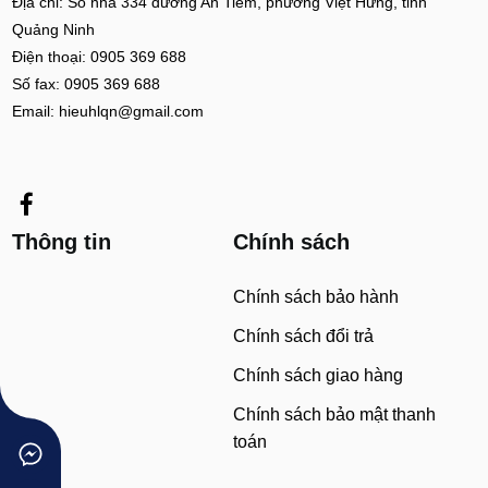
Địa chỉ: Số nhà 334 đường An Tiêm, phường Việt Hưng, tỉnh
Quảng Ninh
Điện thoại: 0905 369 688
Số fax: 0905 369 688
Email: hieuhlqn@gmail.com
Thông tin
Chính sách
Chính sách bảo hành
Chính sách đổi trả
Chính sách giao hàng
Chính sách bảo mật thanh
toán