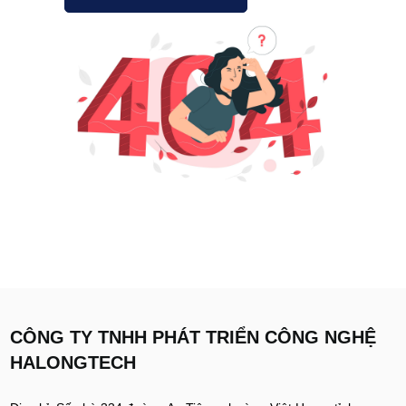
CÔNG TY TNHH PHÁT TRIỂN CÔNG NGHỆ
HALONGTECH