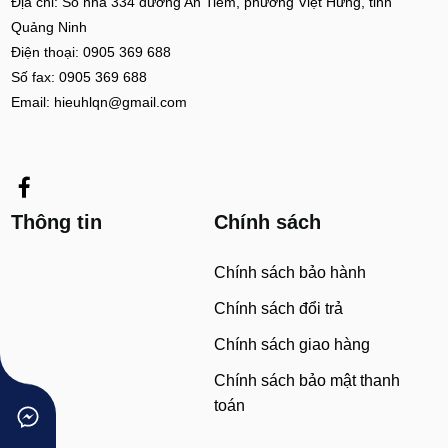
Địa chỉ: Số nhà 334 đường An Tiêm, phường Việt Hưng, tỉnh
Quảng Ninh
Điện thoại: 0905 369 688
Số fax: 0905 369 688
Email: hieuhlqn@gmail.com
Thông tin
Chính sách
Chính sách bảo hành
Chính sách đổi trả
Chính sách giao hàng
Chính sách bảo mật thanh
toán