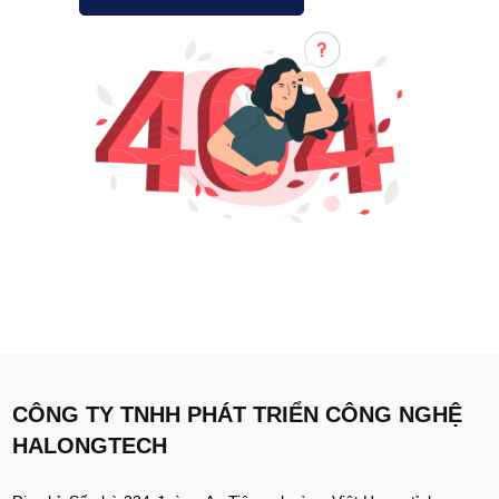
CÔNG TY TNHH PHÁT TRIỂN CÔNG NGHỆ
HALONGTECH