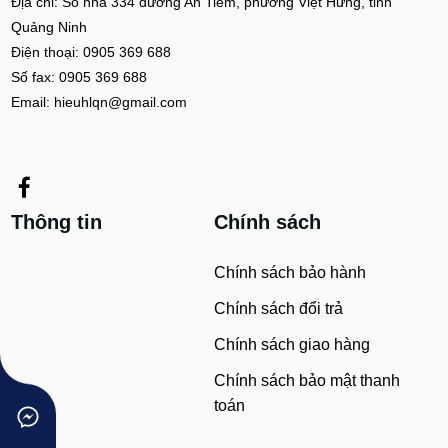
Địa chỉ: Số nhà 334 đường An Tiêm, phường Việt Hưng, tỉnh
Quảng Ninh
Điện thoại: 0905 369 688
Số fax: 0905 369 688
Email: hieuhlqn@gmail.com
Thông tin
Chính sách
Chính sách bảo hành
Chính sách đổi trả
Chính sách giao hàng
Chính sách bảo mật thanh
toán