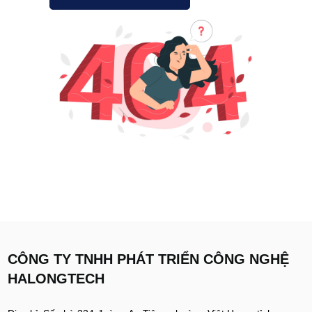
CÔNG TY TNHH PHÁT TRIỂN CÔNG NGHỆ
HALONGTECH