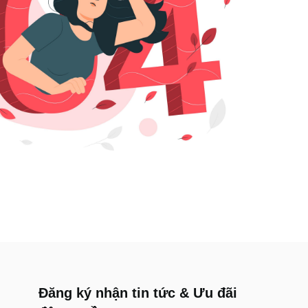
Đăng ký nhận tin tức & Ưu đãi