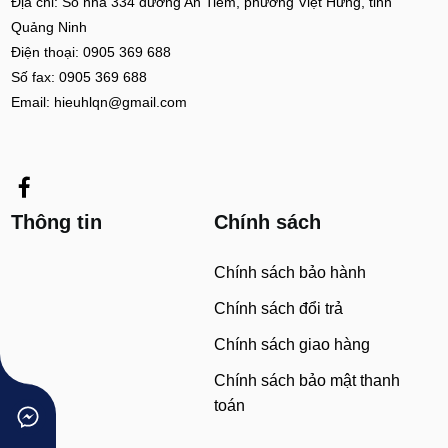
Địa chỉ: Số nhà 334 đường An Tiêm, phường Việt Hưng, tỉnh
Quảng Ninh
Điện thoại: 0905 369 688
Số fax: 0905 369 688
Email: hieuhlqn@gmail.com
Thông tin
Chính sách
Chính sách bảo hành
Chính sách đổi trả
Chính sách giao hàng
Chính sách bảo mật thanh
toán