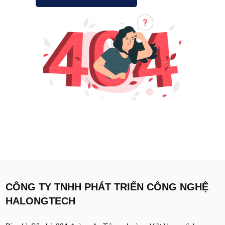
CÔNG TY TNHH PHÁT TRIỂN CÔNG NGHỆ
HALONGTECH